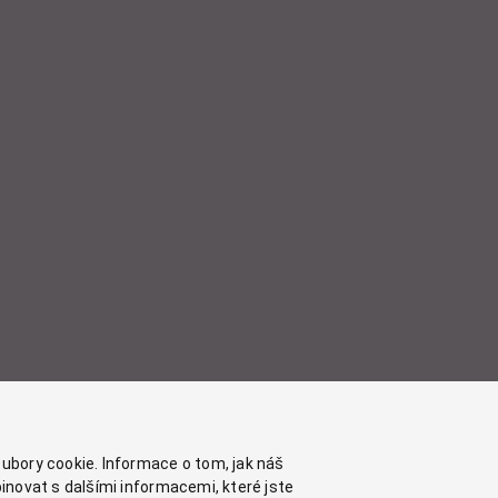
ubory cookie. Informace o tom, jak náš
inovat s dalšími informacemi, které jste