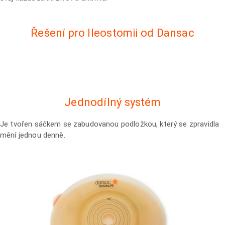
Řešení pro Ileostomii od Dansac
Jednodílný systém
Je tvořen sáčkem se zabudovanou podložkou, který se zpravidla
mění jednou denně.