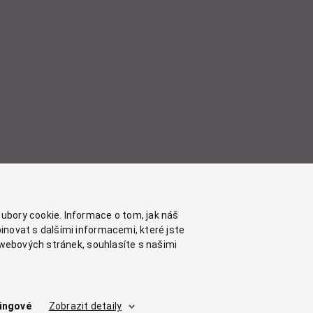
ubory cookie. Informace o tom, jak náš
inovat s dalšími informacemi, které jste
chwebových stránek, souhlasíte s našimi
ingové
Zobrazit detaily