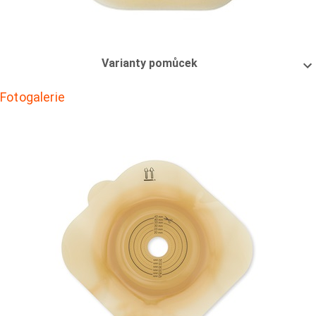
Varianty pomůcek
Fotogalerie