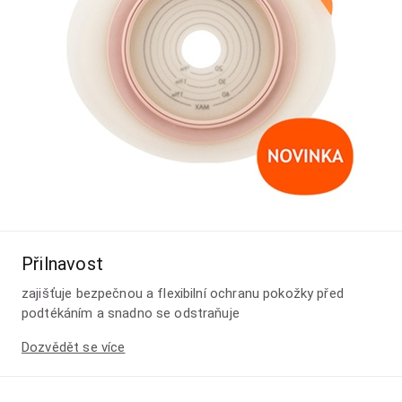
Přilnavost
zajišťuje bezpečnou a flexibilní ochranu pokožky před
podtékáním a snadno se odstraňuje
Dozvědět se více