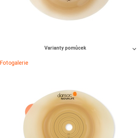
Varianty pomůcek
Fotogalerie