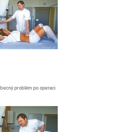
(obecný problém po operaci