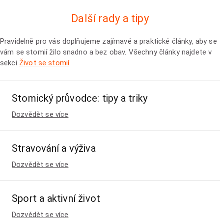
Další rady a tipy
Pravidelně pro vás doplňujeme zajímavé a praktické články, aby se
vám se stomií žilo snadno a bez obav. Všechny články najdete v
sekci
Život se stomií
.
Stomický průvodce: tipy a triky
Dozvědět se více
Stravování a výživa
Dozvědět se více
Sport a aktivní život
Dozvědět se více