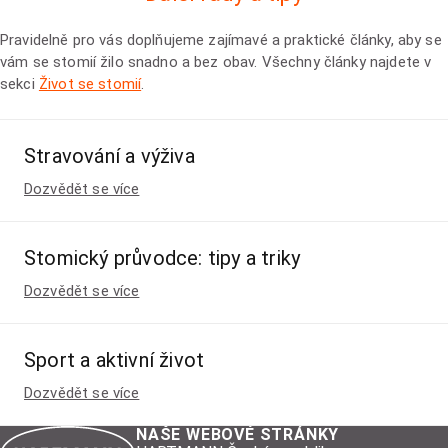
Pravidelně pro vás doplňujeme zajímavé a praktické články, aby se
vám se stomií žilo snadno a bez obav. Všechny články najdete v
sekci
Život se stomií
.
Stravování a výživa
Dozvědět se více
Stomický průvodce: tipy a triky
Dozvědět se více
Sport a aktivní život
Dozvědět se více
NAŠE WEBOVÉ STRÁNKY