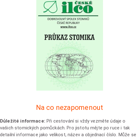
Na co nezapomenout
Důležité informace:
Při cestování si vždy vezměte údaje o
vašich stomických pomůckách. Pro jistotu mějte po ruce i tak
detailní informace jako velikost, název a objednací číslo. Může se