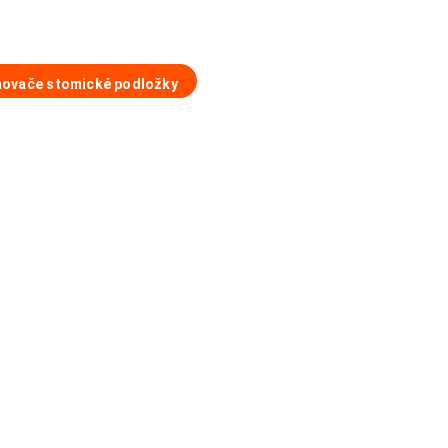
ovače stomické podložky