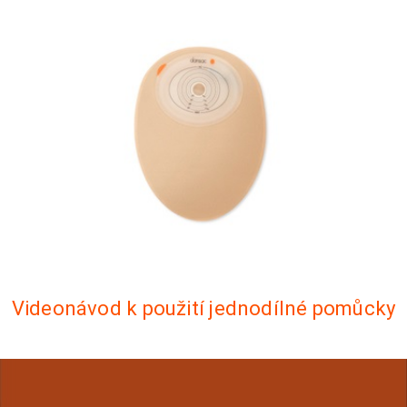
Videonávod k použití jednodílné pomůcky