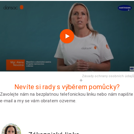
Zásady ochrany osobních údajů
Nevíte si rady s výběrem pomůcky?
Zavolejte nám na bezplatnou telefonickou linku nebo nám napište
e-mail a my se vám obratem ozveme.