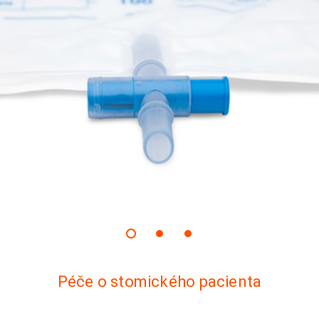
Péče o stomického pacienta