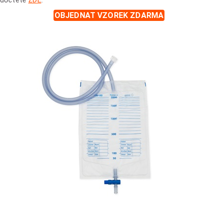
OBJEDNAT VZOREK ZDARMA